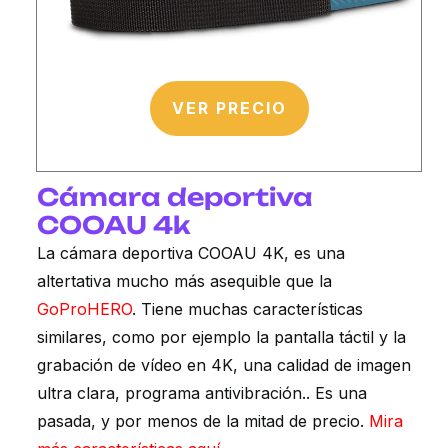
VER PRECIO
Cámara deportiva
COOAU 4k
La cámara deportiva COOAU 4K, es una
altertativa mucho más asequible que la
GoProHERO
. Tiene muchas características
similares, como por ejemplo la pantalla táctil y la
grabación de vídeo en 4K, una calidad de imagen
ultra clara, programa antivibración.. Es una
pasada, y por menos de la mitad de precio.
Mira