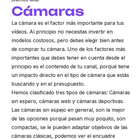
Cámaras
La cámara es el factor más importante para tus
vídeos. Al principio no necesitas invertir en
modelos costosos, pero debes elegir bien antes
de comprar tu cámara. Uno de los factores más
importantes que debes tener en cuenta desde el
principio es el contenido de tu canal, porqué tiene
un impacto directo en el tipo de cámara que estás
buscando y en el presupuesto.
Hemos clasificado tres tipos de cámaras: Cámaras
sin espero, cámaras web y cámaras deportivas.
Las cámaras sin espejo en general, son la mejor
de las opciones porqué pesan muy poquito, son
compactas, se le pueden adaptar objetivos de las
cámaras clásicas, podemos ver el encuadre