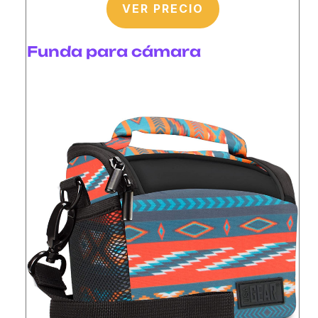
VER PRECIO
Funda para cámara