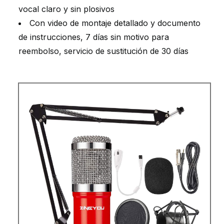
vocal claro y sin plosivos
Con video de montaje detallado y documento
de instrucciones, 7 días sin motivo para
reembolso, servicio de sustitución de 30 días