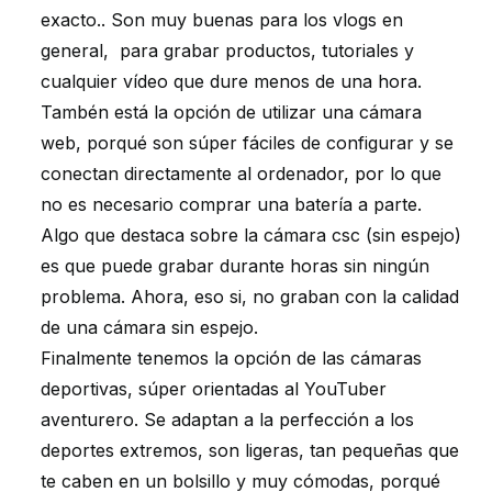
exacto.. Son muy buenas para los vlogs en
general, para grabar productos, tutoriales y
cualquier vídeo que dure menos de una hora.
Tambén está la opción de utilizar una cámara
web, porqué son súper fáciles de configurar y se
conectan directamente al ordenador, por lo que
no es necesario comprar una batería a parte.
Algo que destaca sobre la cámara csc (sin espejo)
es que puede grabar durante horas sin ningún
problema. Ahora, eso si, no graban con la calidad
de una cámara sin espejo.
Finalmente tenemos la opción de las cámaras
deportivas, súper orientadas al YouTuber
aventurero. Se adaptan a la perfección a los
deportes extremos, son ligeras, tan pequeñas que
te caben en un bolsillo y muy cómodas, porqué