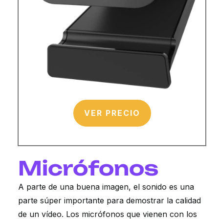
VER PRECIO
Micrófonos
A parte de una buena imagen, el sonido es una
parte súper importante para demostrar la calidad
de un vídeo. Los micrófonos que vienen con los