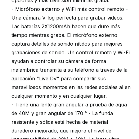
opciones y más diversión mientras graba.
- Micrófono externo y WiFi más control remoto -
Una cámara V-log perfecta para grabar videos.
Las baterías 2X1200mAh hacen que dure más
tiempo mientras graba. El micrófono externo
captura detalles de sonido nítidos para mejores
grabaciones de sonido. Un control remoto y Wi-Fi
ayudan a controlar su cámara de forma
inalámbrica transmita a su teléfono a través de la
aplicación "Live DV" para compartir sus
maravillosos momentos en las redes sociales al en
cualquier momento y en cualquier lugar.
- Tiene una lente gran angular a prueba de agua
de 40M y gran angular de 170 ° - La funda
resistente y sólida está hecha de material
duradero mejorado, que mejora el nivel de