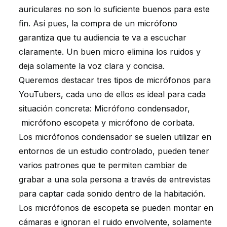
auriculares no son lo suficiente buenos para este
fin. Así pues, la compra de un micrófono
garantiza que tu audiencia te va a escuchar
claramente. Un buen micro elimina los ruidos y
deja solamente la voz clara y concisa.
Queremos destacar tres tipos de micrófonos para
YouTubers, cada uno de ellos es ideal para cada
situación concreta: Micrófono condensador,
micrófono escopeta y micrófono de corbata.
Los micrófonos condensador se suelen utilizar en
entornos de un estudio controlado, pueden tener
varios patrones que te permiten cambiar de
grabar a una sola persona a través de entrevistas
para captar cada sonido dentro de la habitación.
Los micrófonos de escopeta se pueden montar en
cámaras e ignoran el ruido envolvente, solamente