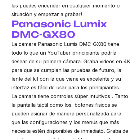
las puedes encender en cualquier momento o
situación y empezar a grabar!
Panasonic Lumix
DMC-GX80
La cámara Panasonic Lumis DMC-GX80 tiene
todo lo que un YouTuber principiante podría
desear de su primera cámara.
Graba videos en 4K
para que se cumplan las pruebas de futuro, la
lente del kit con la que viene es excelente y su
interfaz es fácil de usar para los principiantes.
La cámara tiene controles súper intuitivos .
Tanto
la pantalla táctil como los botones físicos se
pueden asignar de manera personalizada para
que las configuraciones y los menús que más
necesita estén disponibles de inmediato.
Graba de