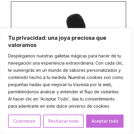
Tu privacidad: una joya preciosa que
valoramos
Desplegamos nuestras galletas mágicas para hacer de tu
navegación una experiencia extraordinaria. Con cada clic,
te sumergirás en un mundo de sabores personalizados y
contenido hecho a tu medida. Nuestras cookies son como
pequeñas hadas que mejoran tu travesía por la web,
permitiéndonos analizar y entender el flujo de visitantes.
Al hacer clic en 'Aceptar Todo', das tu consentimiento
para adentrarte en este dulce universo de cookies
VER PRECIO
Customize
Rechazar todo
Aceptar todo