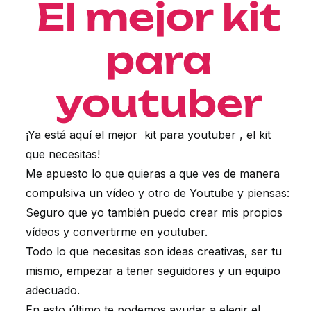
El mejor kit
para
youtuber
¡Ya está aquí el mejor kit para youtuber , el kit
que necesitas!
Me apuesto lo que quieras a que ves de manera
compulsiva un vídeo y otro de Youtube y piensas:
Seguro que yo también puedo crear mis propios
vídeos y convertirme en youtuber.
Todo lo que necesitas son ideas creativas, ser tu
mismo, empezar a tener seguidores y un equipo
adecuado.
En esto último te podemos ayudar a elegir el