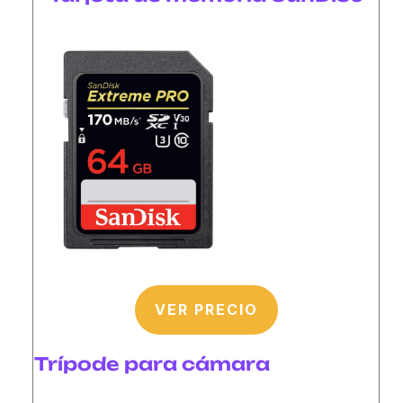
VER PRECIO
Trípode para cámara