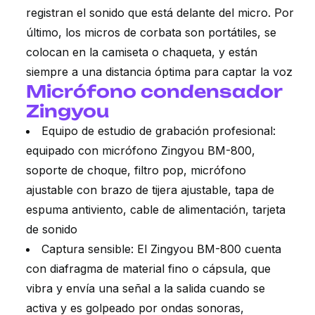
registran el sonido que está delante del micro. Por
último, los micros de corbata son portátiles, se
colocan en la camiseta o chaqueta, y están
siempre a una distancia óptima para captar la voz
Micrófono condensador
Zingyou
Equipo de estudio de grabación profesional:
equipado con micrófono Zingyou BM-800,
soporte de choque, filtro pop, micrófono
ajustable con brazo de tijera ajustable, tapa de
espuma antiviento, cable de alimentación, tarjeta
de sonido
Captura sensible: El Zingyou BM-800 cuenta
con diafragma de material fino o cápsula, que
vibra y envía una señal a la salida cuando se
activa y es golpeado por ondas sonoras,