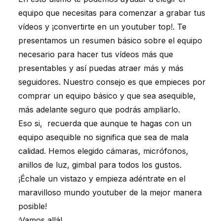
equipo que necesitas para comenzar a grabar tus
vídeos y ¡convertirte en un youtuber top!. Te
presentamos un resumen básico sobre el equipo
necesario para hacer tus vídeos más que
presentables y así puedas atraer más y más
seguidores. Nuestro consejo es que empieces por
comprar un equipo básico y que sea asequible,
más adelante seguro que podrás ampliarlo.
Eso si, recuerda que aunque te hagas con un
equipo asequible no significa que sea de mala
calidad. Hemos elegido cámaras, micrófonos,
anillos de luz, gimbal para todos los gustos.
¡Échale un vistazo y empieza adéntrate en el
maravilloso mundo youtuber de la mejor manera
posible!
¡Vamos allá!