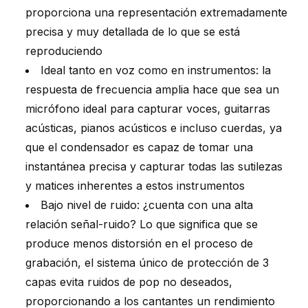
proporciona una representación extremadamente
precisa y muy detallada de lo que se está
reproduciendo
Ideal tanto en voz como en instrumentos: la
respuesta de frecuencia amplia hace que sea un
micrófono ideal para capturar voces, guitarras
acústicas, pianos acústicos e incluso cuerdas, ya
que el condensador es capaz de tomar una
instantánea precisa y capturar todas las sutilezas
y matices inherentes a estos instrumentos
Bajo nivel de ruido: ¿cuenta con una alta
relación señal-ruido? Lo que significa que se
produce menos distorsión en el proceso de
grabación, el sistema único de protección de 3
capas evita ruidos de pop no deseados,
proporcionando a los cantantes un rendimiento