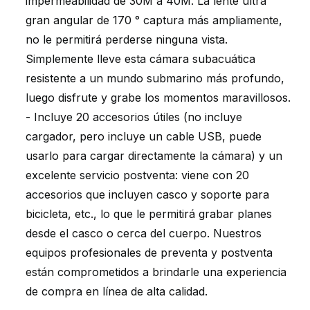
impermeabilidad de 30M a 40M. La lente ultra
gran angular de 170 ° captura más ampliamente,
no le permitirá perderse ninguna vista.
Simplemente lleve esta cámara subacuática
resistente a un mundo submarino más profundo,
luego disfrute y grabe los momentos maravillosos.
- Incluye 20 accesorios útiles (no incluye
cargador, pero incluye un cable USB, puede
usarlo para cargar directamente la cámara) y un
excelente servicio postventa: viene con 20
accesorios que incluyen casco y soporte para
bicicleta, etc., lo que le permitirá grabar planes
desde el casco o cerca del cuerpo. Nuestros
equipos profesionales de preventa y postventa
están comprometidos a brindarle una experiencia
de compra en línea de alta calidad.