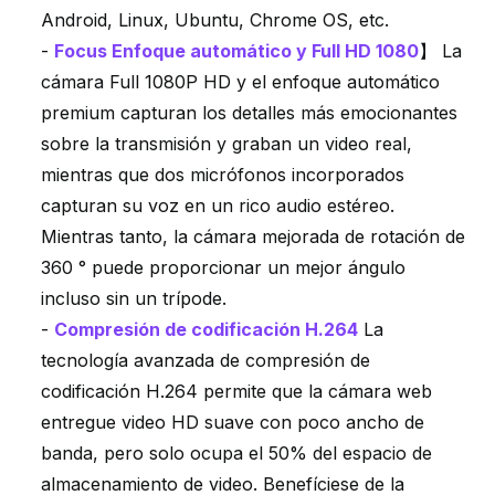
Android, Linux, Ubuntu, Chrome OS, etc.
-
Focus Enfoque automático y Full HD 1080
】 La
cámara Full 1080P HD y el enfoque automático
premium capturan los detalles más emocionantes
sobre la transmisión y graban un video real,
mientras que dos micrófonos incorporados
capturan su voz en un rico audio estéreo.
Mientras tanto, la cámara mejorada de rotación de
360 ° puede proporcionar un mejor ángulo
incluso sin un trípode.
-
Compresión de codificación H.264
La
tecnología avanzada de compresión de
codificación H.264 permite que la cámara web
entregue video HD suave con poco ancho de
banda, pero solo ocupa el 50% del espacio de
almacenamiento de video. Benefíciese de la