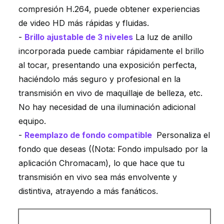
compresión H.264, puede obtener experiencias
de video HD más rápidas y fluidas.
-
Brillo ajustable de 3 niveles
La luz de anillo
incorporada puede cambiar rápidamente el brillo
al tocar, presentando una exposición perfecta,
haciéndolo más seguro y profesional en la
transmisión en vivo de maquillaje de belleza, etc.
No hay necesidad de una iluminación adicional
equipo.
-
Reemplazo de fondo compatible
Personaliza el
fondo que deseas ((Nota: Fondo impulsado por la
aplicación Chromacam), lo que hace que tu
transmisión en vivo sea más envolvente y
distintiva, atrayendo a más fanáticos.