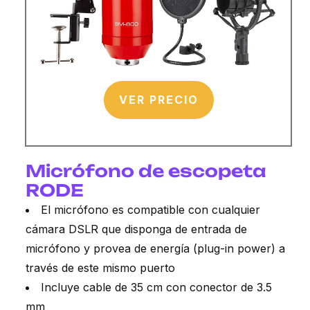
VER PRECIO
Micrófono de escopeta
RODE
El micrófono es compatible con cualquier
cámara DSLR que disponga de entrada de
micrófono y provea de energía (plug-in power) a
través de este mismo puerto
Incluye cable de 35 cm con conector de 3.5
mm