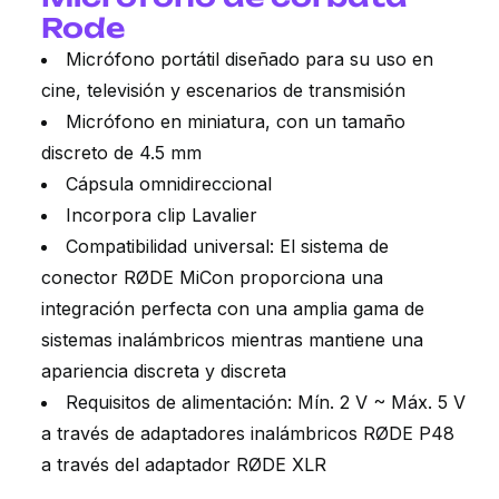
Rode
Micrófono portátil diseñado para su uso en
cine, televisión y escenarios de transmisión
Micrófono en miniatura, con un tamaño
discreto de 4.5 mm
Cápsula omnidireccional
Incorpora clip Lavalier
Compatibilidad universal: El sistema de
conector RØDE MiCon proporciona una
integración perfecta con una amplia gama de
sistemas inalámbricos mientras mantiene una
apariencia discreta y discreta
Requisitos de alimentación: Mín. 2 V ~ Máx. 5 V
a través de adaptadores inalámbricos RØDE P48
a través del adaptador RØDE XLR