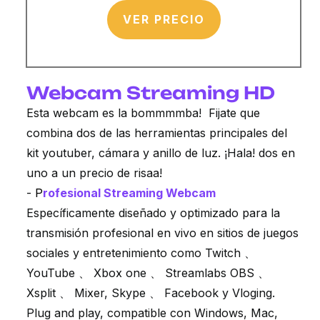
VER PRECIO
Webcam Streaming HD
Esta webcam es la bommmmba! Fijate que
combina dos de las herramientas principales del
kit youtuber, cámara y anillo de luz. ¡Hala! dos en
uno a un precio de risaa!
-
P
rofesional Streaming Webcam
Específicamente diseñado y optimizado para la
transmisión profesional en vivo en sitios de juegos
sociales y entretenimiento como Twitch 、
YouTube 、 Xbox one 、 Streamlabs OBS 、
Xsplit 、 Mixer, Skype 、 Facebook y Vloging.
Plug and play, compatible con Windows, Mac,