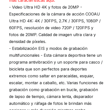
más características aquí.
- Video Ultra HD 4K y fotos de 20MP -
Especificaciones de la cámara de acción COOAU
Ultra HD 4K: 4K / 30FPS, 2.7K / 30FPS, 1080P /
60FPS, resolución de video 720P / 120FPS y
fotos de 20MP. Calidad de imagen ultra clara y
densidad de píxeles.
- Estabilización EIS y modos de grabación
multifuncionales - Esta cámara deportiva tiene un
programa antivibración y un soporte para casco /
bicicleta que son perfectos para deportes
extremos como saltar en paracaídas, esquiar,
escalar, montar a caballo, etc. Varias funciones de
grabación como grabación en bucle, grabación
de lapso de tiempo, cámara lenta, disparador
automático y ráfaga de fotos le brindan más