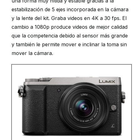
una forma muy nítida y estable gracias a la
estabilización de 5 ejes incorporada en la cámara
y la lente del kit.
Graba videos en 4K a 30 fps.
El
cambio a 1080p produce videos de mejor calidad
que la competencia debido al sensor más grande
y también le permite mover e inclinar la toma sin
mover la cámara.