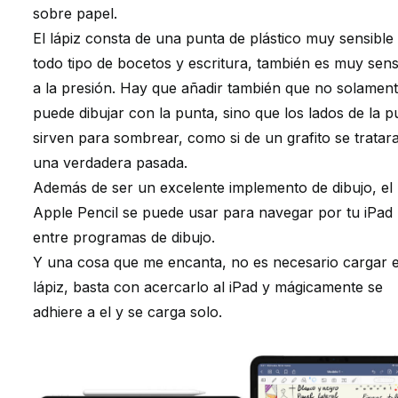
sobre papel.
El lápiz consta de una punta de plástico muy sensible
todo tipo de bocetos y escritura, también es muy sens
a la presión. Hay que añadir también que no solament
puede dibujar con la punta, sino que los lados de la p
sirven para sombrear, como si de un grafito se tratara
una verdadera pasada.
Además de ser un excelente implemento de dibujo, el
Apple Pencil se puede usar para navegar por tu iPad
entre programas de dibujo.
Y una cosa que me encanta, no es necesario cargar e
lápiz, basta con acercarlo al iPad y mágicamente se
adhiere a el y se carga solo.