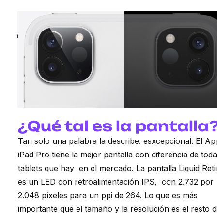
¿Qué tal es la pantalla
Tan solo una palabra la describe: esxcepcional. El Ap
iPad Pro tiene la mejor pantalla con diferencia de toda
tablets que hay en el mercado. La pantalla Liquid Ret
es un LED con retroalimentación IPS,
con 2.732 por
2.048 píxeles para un ppi de 264. Lo que es más
importante que el tamaño y la resolución es el resto d