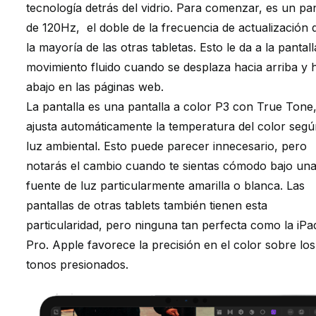
tecnología detrás del vidrio.
Para comenzar, es un pa
de 120Hz, el doble de la frecuencia de actualización 
la mayoría de las otras tabletas.
Esto le da a la pantal
movimiento fluido cuando se desplaza hacia arriba y 
abajo en las páginas web.
La pantalla es una pantalla a color P3 con True Tone
ajusta automáticamente la temperatura del color segú
luz ambiental.
Esto puede parecer innecesario, pero
n
otarás el cambio cuando te sientas cómodo bajo un
fuente de luz particularmente amarilla o blanca.
Las
pantallas de otras tablets también tienen esta
particularidad, pero ninguna tan perfecta como la iPa
Pro.
Apple favorece la precisión en el color sobre los
tonos presionados.