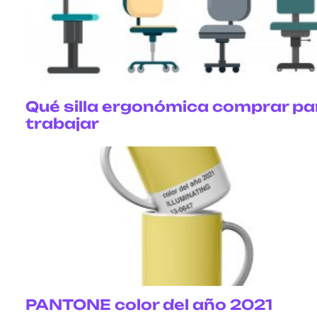
Qué silla ergonómica comprar pa
trabajar
PANTONE color del año 2021