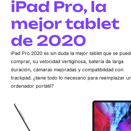
iPad Pro, la
mejor tablet
de 2020
iPad Pro 2020 es sin duda la mejor tablet que se pued
comprar, su velocidad vertiginosa, batería de larga
duración, cámaras mejoradas y compatibilidad con
trackpad. ¿tiene todo lo necesario para reemplazar u
ordenador portátil?