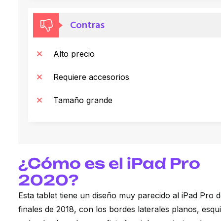
Contras
Alto precio
Requiere accesorios
Tamaño grande
¿Cómo es el iPad Pro
2020?
Esta tablet tiene un diseño muy parecido al iPad Pro 
finales de 2018, con los bordes laterales planos, esqu