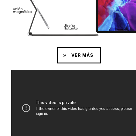
VER MÁS