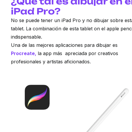
¿Que tal es dibujar en e
iPad Pro?
No se puede tener un iPad Pro y no dibujar sobre est
tablet. La combinación de esta tablet on el apple penci
indispensable.
Una de las mejores aplicaciones para dibujar es
Procreate,
la app más apreciada por creativos
profesionales y artistas aficionados.