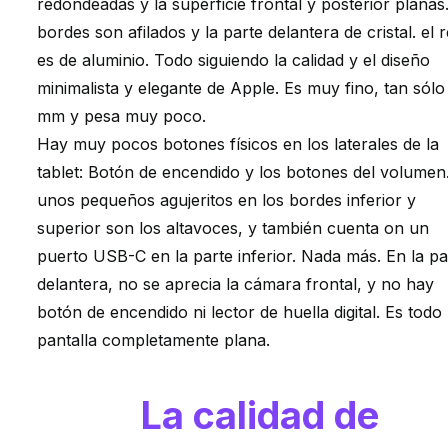
redondeadas y la superficie frontal y posterior planas
bordes son afilados y la parte delantera de cristal. el 
es de aluminio. Todo siguiendo la calidad y el diseño
minimalista y elegante de Apple. Es muy fino, tan sólo
mm y pesa muy poco.
Hay muy pocos botones físicos en los laterales de la
tablet: Botón de encendido y los botones del volumen
unos pequeños agujeritos en los bordes inferior y
superior son los altavoces, y también cuenta on un
puerto USB-C en la parte inferior. Nada más. En la pa
delantera, no se aprecia la cámara frontal, y no hay
botón de encendido ni lector de huella digital. Es todo
pantalla completamente plana.
La calidad de