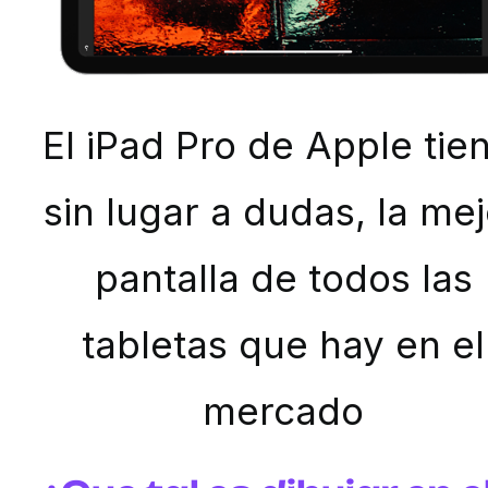
El iPad Pro de Apple tie
sin lugar a dudas, la mej
pantalla de todos las
tabletas que hay en el
mercado