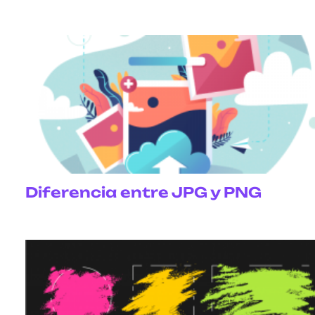
Diferencia entre JPG y PNG