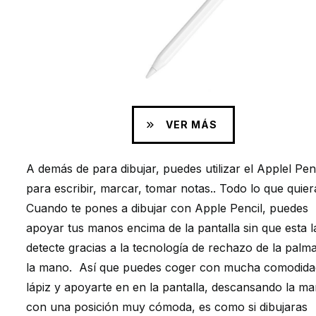
VER MÁS
A demás de para dibujar, puedes utilizar el Applel Pen
para escribir, marcar, tomar notas.. Todo lo que quier
Cuando te pones a dibujar con Apple Pencil, puedes
apoyar tus manos encima de la pantalla sin que esta l
detecte gracias a la tecnología de rechazo de la palm
la mano. Así que puedes coger con mucha comodida
lápiz y apoyarte en en la pantalla, descansando la m
con una posición muy cómoda, es como si dibujaras