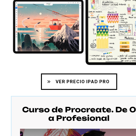
VER PRECIO IPAD PRO
Curso de Procreate. De 0
a Profesional