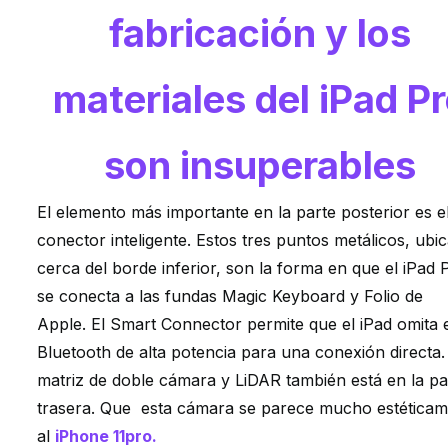
fabricación y los
materiales del iPad P
son insuperables
El elemento más importante en la parte posterior es e
conector inteligente.
Estos tres puntos metálicos, ubi
cerca del borde inferior, son la forma en que el iPad 
se conecta a las fundas Magic Keyboard y Folio de
Apple.
El Smart Connector permite que el iPad omita 
Bluetooth de alta potencia para una conexión directa
matriz de doble cámara y LiDAR también está en la pa
trasera. Que esta cámara se parece mucho estética
al
iPhone 11pro
.