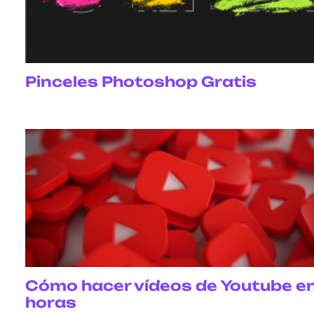
Pinceles Photoshop Gratis
Cómo hacer vídeos de Youtube e
horas