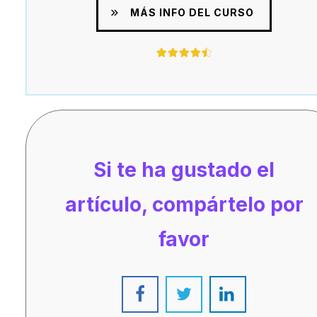
MÁS INFO DEL CURSO
Si te ha gustado el
artículo, compártelo por
favor