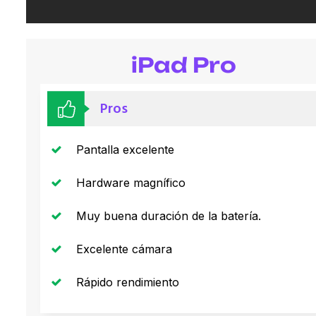
iPad Pro
Pros
Pantalla excelente
Hardware magnífico
Muy buena duración de la batería.
Excelente cámara
Rápido rendimiento