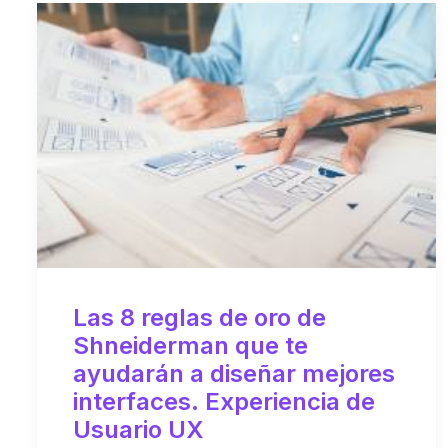
Las 8 reglas de oro de
Shneiderman que te
ayudarán a diseñar mejores
interfaces. Experiencia de
Usuario UX