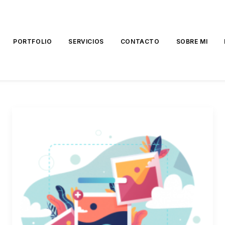
PORTFOLIO
SERVICIOS
CONTACTO
SOBRE MI