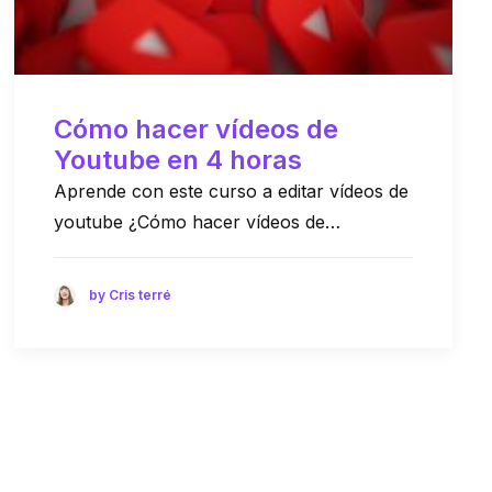
Cómo hacer vídeos de
Youtube en 4 horas
Aprende con este curso a editar vídeos de
youtube ¿Cómo hacer vídeos de…
by Cris terré