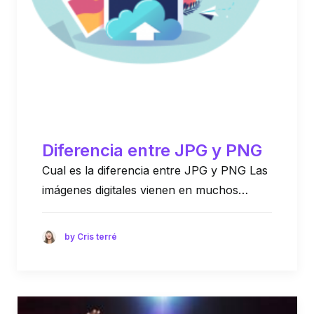
Diferencia entre JPG y PNG
Cual es la diferencia entre JPG y PNG Las
imágenes digitales vienen en muchos…
by Cris terré