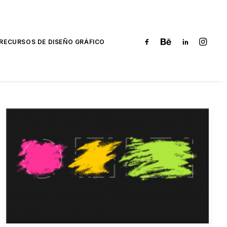
RECURSOS DE DISEÑO GRÁFICO