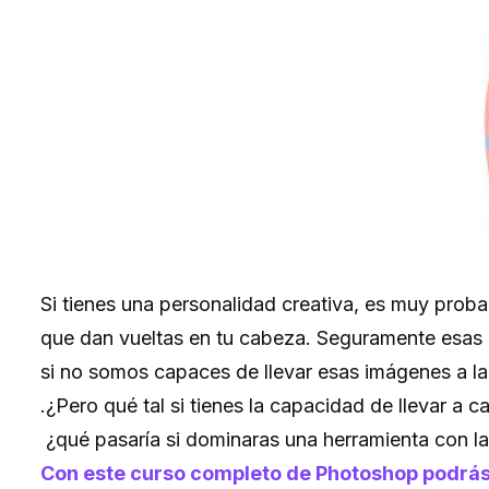
Si tienes una personalidad creativa, es muy pro
que dan vueltas en tu cabeza. Seguramente esas i
si no somos capaces de llevar esas imágenes a la
.¿Pero qué tal si tienes la capacidad de llevar a 
¿qué pasaría si dominaras una herramienta con la 
Con este curso completo de Photoshop podrás 