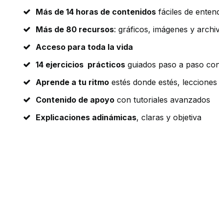
Más de 14 horas de contenidos
fáciles de enten
Más de 80 recursos
: gráficos, imágenes y archi
Acceso para toda la vida
14 ejercicios prácticos
guiados paso a paso con
Aprende a tu ritmo
estés donde estés, lecciones
Contenido de apoyo
con tutoriales avanzados
Explicaciones adinámicas
, claras y objetiva