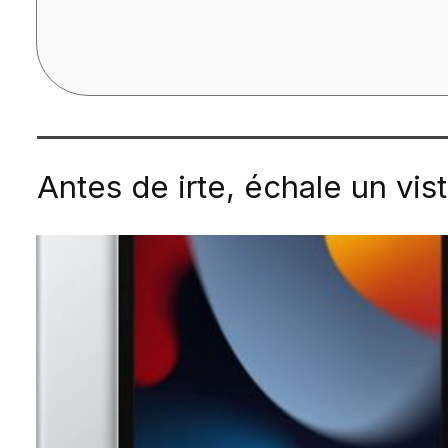
Antes de irte, échale un vis