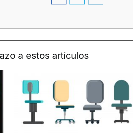
tazo a estos artículos