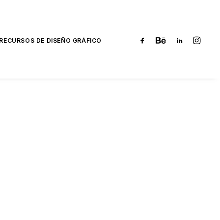
RECURSOS DE DISEÑO GRÁFICO