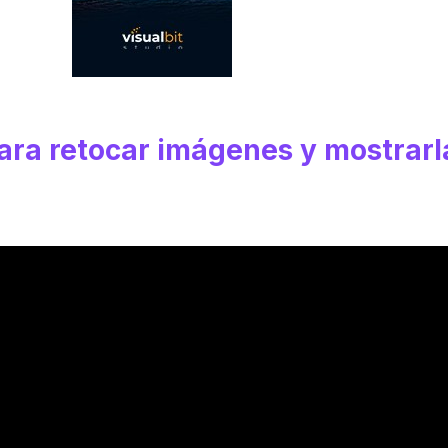
ara retocar imágenes y mostrarl