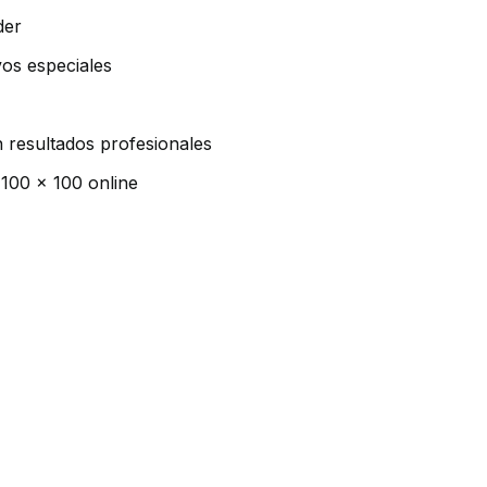
der
vos especiales
 resultados profesionales
 100 x 100 online