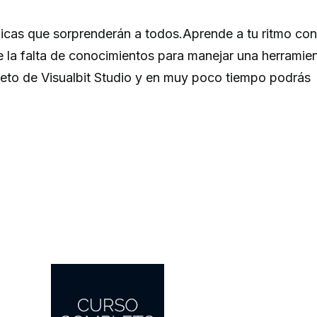
icas que sorprenderán a todos.Aprende a tu ritmo con
e la falta de conocimientos para manejar una herramie
leto de Visualbit Studio y en muy poco tiempo podrás