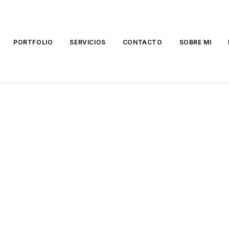
PORTFOLIO
SERVICIOS
CONTACTO
SOBRE MI