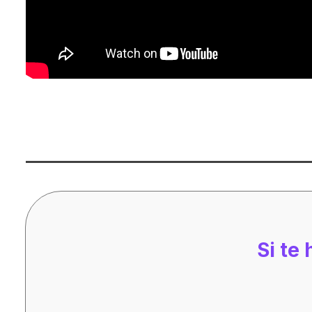
Si te