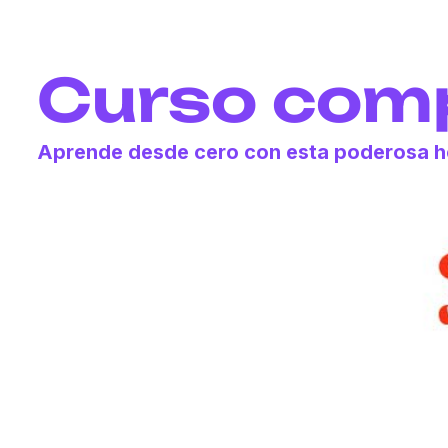
Curso comp
Aprende desde cero con esta poderosa he