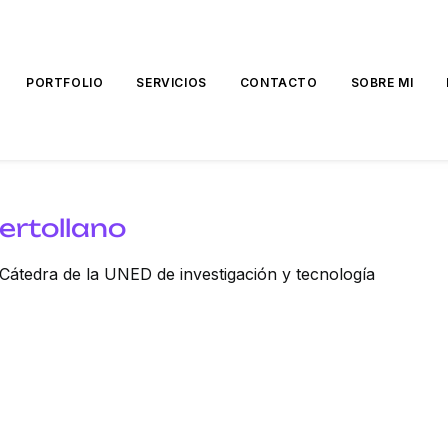
PORTFOLIO
SERVICIOS
CONTACTO
SOBRE MI
ertollano
Cátedra de la UNED de investigación y tecnología