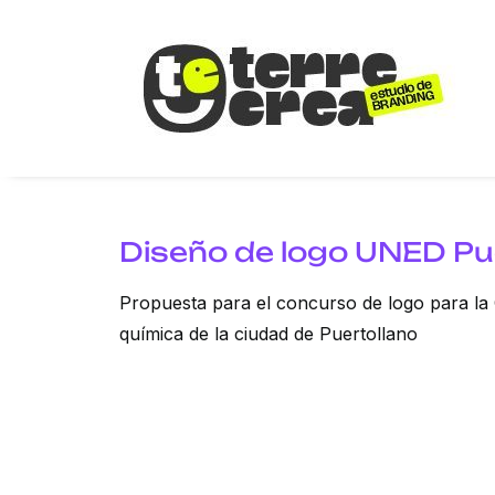
Diseño de logo UNED Pu
Propuesta para el concurso de logo para la 
química de la ciudad de Puertollano