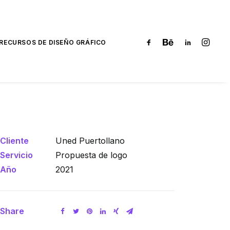
RECURSOS DE DISEÑO GRÁFICO
Cliente
Uned Puertollano
Servicio
Propuesta de logo
Año
2021
Share